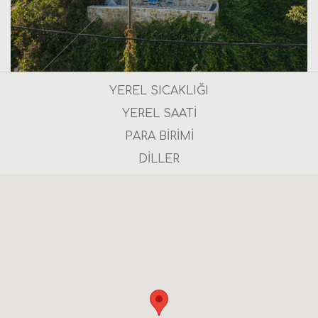
YEREL SICAKLIĞI
YEREL SAATİ
PARA BİRİMİ
DİLLER