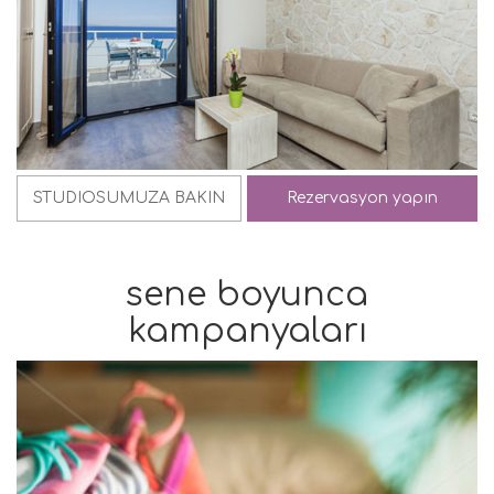
STUDIOSUMUZA BAKIN
Rezervasyon yapın
sene boyunca
kampanyaları