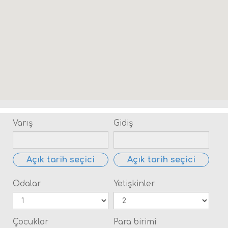
Varış
Gidiş
Açık tarih seçici
Açık tarih seçici
Odalar
Yetişkinler
Çocuklar
Para birimi