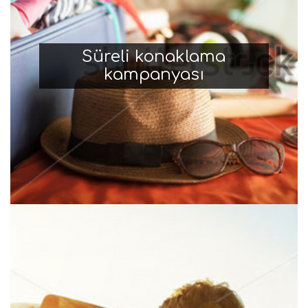
Süreli konaklama
kampanyası