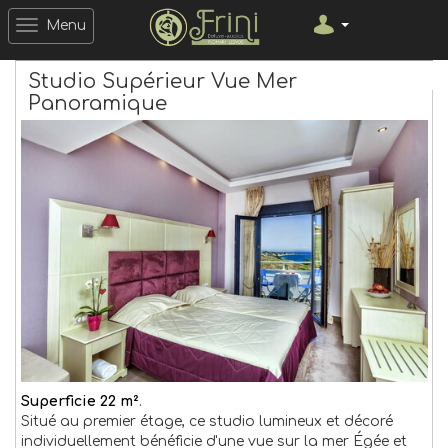
Menu
Studio Supérieur Vue Mer
Panoramique
Superficie 22 m²
.
Situé au premier étage, ce studio lumineux et décoré
individuellement bénéficie d'une vue sur la mer Égée et