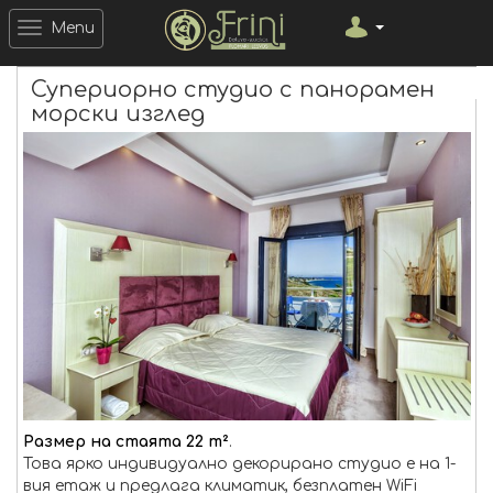
Menu
Супериорно студио с панорамен
морски изглед
Размер на стаята 22 m²
.
Това ярко индивидуално декорирано студио е на 1-
вия етаж и предлага климатик, безплатен WiFi