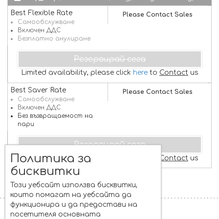
Best Flexible Rate
Please Contact Sales
Самообслужване
Включен ДДС
Безплатно анулиране
Резервирай сега
Limited availability, please click
here
to
Contact
us
Best Saver Rate
Please Contact Sales
Самообслужване
Включен ДДС
Без възвращаемост на
пари
Резервирай сега
Политика за
Limited availability, please click
here
to
Contact
us
бисквитки
Connect with us
Този уебсайт използва бисквитки,
които помагат на уебсайта да
функционира и да предостави на
посетителя основната